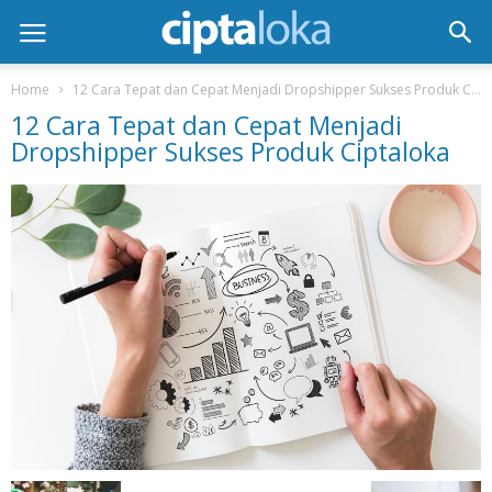
Home
12 Cara Tepat dan Cepat Menjadi Dropshipper Sukses Produk Ciptaloka
12 Cara Tepat dan Cepat Menjadi
Dropshipper Sukses Produk Ciptaloka