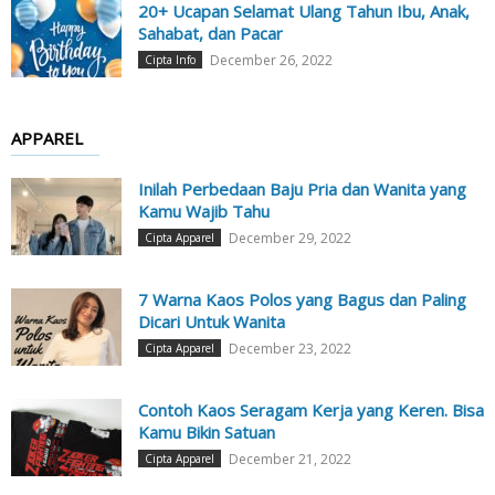
20+ Ucapan Selamat Ulang Tahun Ibu, Anak,
Sahabat, dan Pacar
December 26, 2022
Cipta Info
APPAREL
Inilah Perbedaan Baju Pria dan Wanita yang
Kamu Wajib Tahu
December 29, 2022
Cipta Apparel
7 Warna Kaos Polos yang Bagus dan Paling
Dicari Untuk Wanita
December 23, 2022
Cipta Apparel
Contoh Kaos Seragam Kerja yang Keren. Bisa
Kamu Bikin Satuan
December 21, 2022
Cipta Apparel