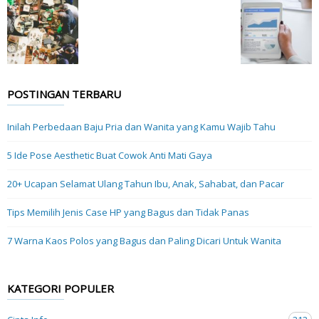
POSTINGAN TERBARU
Inilah Perbedaan Baju Pria dan Wanita yang Kamu Wajib Tahu
5 Ide Pose Aesthetic Buat Cowok Anti Mati Gaya
20+ Ucapan Selamat Ulang Tahun Ibu, Anak, Sahabat, dan Pacar
Tips Memilih Jenis Case HP yang Bagus dan Tidak Panas
7 Warna Kaos Polos yang Bagus dan Paling Dicari Untuk Wanita
KATEGORI POPULER