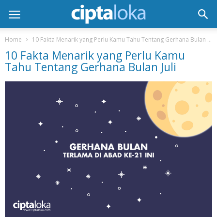
Home
10 Fakta Menarik yang Perlu Kamu Tahu Tentang Gerhana Bulan Juli
10 Fakta Menarik yang Perlu Kamu
Tahu Tentang Gerhana Bulan Juli