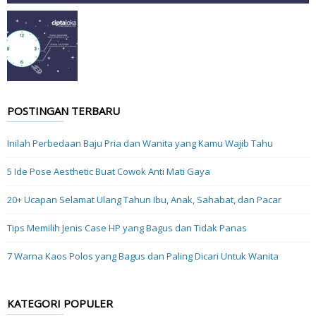
POSTINGAN TERBARU
Inilah Perbedaan Baju Pria dan Wanita yang Kamu Wajib Tahu
5 Ide Pose Aesthetic Buat Cowok Anti Mati Gaya
20+ Ucapan Selamat Ulang Tahun Ibu, Anak, Sahabat, dan Pacar
Tips Memilih Jenis Case HP yang Bagus dan Tidak Panas
7 Warna Kaos Polos yang Bagus dan Paling Dicari Untuk Wanita
KATEGORI POPULER