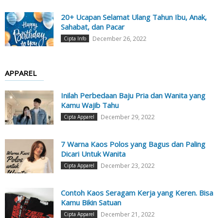
20+ Ucapan Selamat Ulang Tahun Ibu, Anak,
Sahabat, dan Pacar
December 26, 2022
Cipta Info
APPAREL
Inilah Perbedaan Baju Pria dan Wanita yang
Kamu Wajib Tahu
December 29, 2022
Cipta Apparel
7 Warna Kaos Polos yang Bagus dan Paling
Dicari Untuk Wanita
December 23, 2022
Cipta Apparel
Contoh Kaos Seragam Kerja yang Keren. Bisa
Kamu Bikin Satuan
December 21, 2022
Cipta Apparel