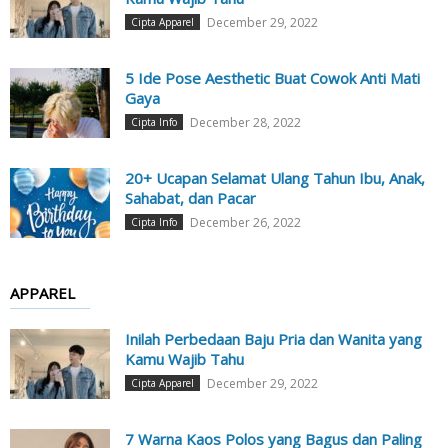
December 29, 2022
Cipta Apparel
5 Ide Pose Aesthetic Buat Cowok Anti Mati
Gaya
December 28, 2022
Cipta Info
20+ Ucapan Selamat Ulang Tahun Ibu, Anak,
Sahabat, dan Pacar
December 26, 2022
Cipta Info
APPAREL
Inilah Perbedaan Baju Pria dan Wanita yang
Kamu Wajib Tahu
December 29, 2022
Cipta Apparel
7 Warna Kaos Polos yang Bagus dan Paling