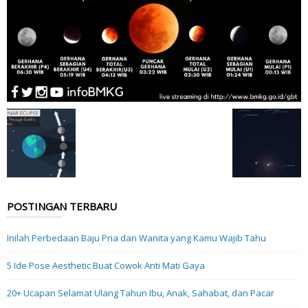
POSTINGAN TERBARU
Inilah Perbedaan Baju Pria dan Wanita yang Kamu Wajib Tahu
5 Ide Pose Aesthetic Buat Cowok Anti Mati Gaya
20+ Ucapan Selamat Ulang Tahun Ibu, Anak, Sahabat, dan Pacar