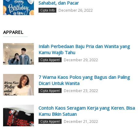
Sahabat, dan Pacar
December 26, 2022
Cipta Info
APPAREL
Inilah Perbedaan Baju Pria dan Wanita yang
Kamu Wajib Tahu
December 29, 2022
Cipta Apparel
7 Warna Kaos Polos yang Bagus dan Paling
Dicari Untuk Wanita
December 23, 2022
Cipta Apparel
Contoh Kaos Seragam Kerja yang Keren. Bisa
Kamu Bikin Satuan
December 21, 2022
Cipta Apparel