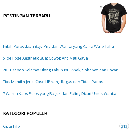
POSTINGAN TERBARU
Inilah Perbedaan Baju Pria dan Wanita yang Kamu Wajib Tahu
5 Ide Pose Aesthetic Buat Cowok Anti Mati Gaya
20+ Ucapan Selamat Ulang Tahun Ibu, Anak, Sahabat, dan Pacar
Tips Memilih Jenis Case HP yang Bagus dan Tidak Panas
7 Warna Kaos Polos yang Bagus dan Paling Dicari Untuk Wanita
KATEGORI POPULER
Cipta Info
313